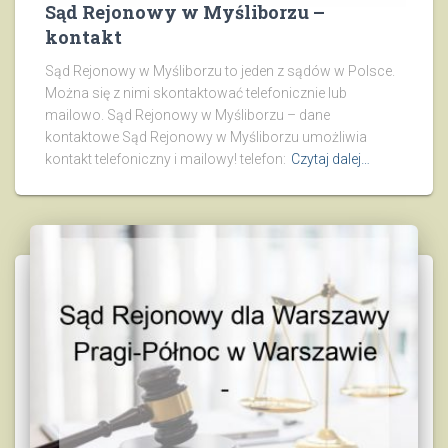
Sąd Rejonowy w Myśliborzu –
kontakt
Sąd Rejonowy w Myśliborzu to jeden z sądów w Polsce.
Można się z nimi skontaktować telefonicznie lub
mailowo. Sąd Rejonowy w Myśliborzu – dane
kontaktowe Sąd Rejonowy w Myśliborzu umożliwia
kontakt telefoniczny i mailowy! telefon:
Czytaj dalej…