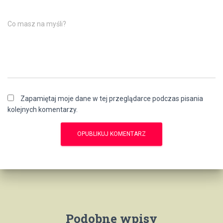
Co masz na myśli?
Zapamiętaj moje dane w tej przeglądarce podczas pisania
kolejnych komentarzy.
Podobne wpisy