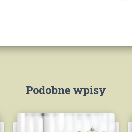
Podobne wpisy