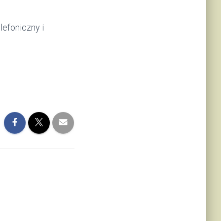
efoniczny i