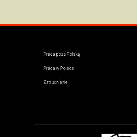
Praca poza Polską
Praca w Polsce
Zatrudnienie