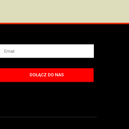
DOŁĄCZ DO NAS