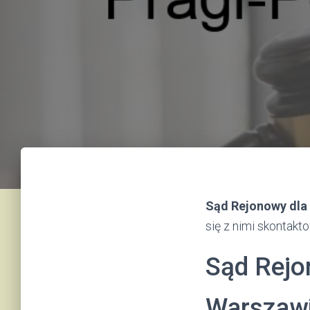
Sąd Rejonowy dla
się z nimi skontakt
Sąd Rejo
Warszawi