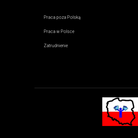
Praca poza Polską
Praca w Polsce
Zatrudnienie