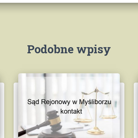
Podobne wpisy