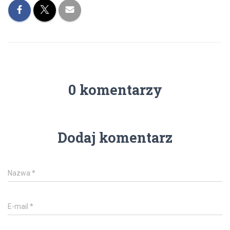
0 komentarzy
Dodaj komentarz
Nazwa
*
E-mail
*