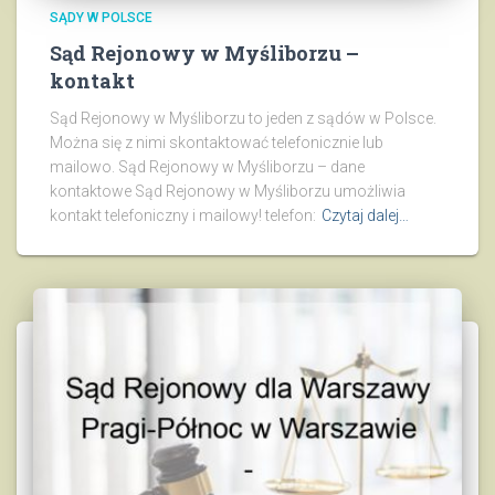
SĄDY W POLSCE
Sąd Rejonowy w Myśliborzu –
kontakt
Sąd Rejonowy w Myśliborzu to jeden z sądów w Polsce.
Można się z nimi skontaktować telefonicznie lub
mailowo. Sąd Rejonowy w Myśliborzu – dane
kontaktowe Sąd Rejonowy w Myśliborzu umożliwia
kontakt telefoniczny i mailowy! telefon:
Czytaj dalej…