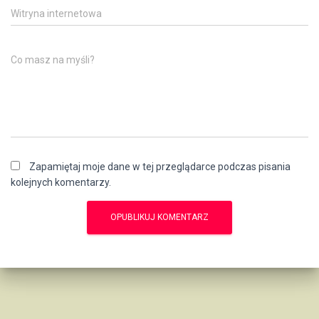
Witryna internetowa
Co masz na myśli?
Zapamiętaj moje dane w tej przeglądarce podczas pisania
kolejnych komentarzy.