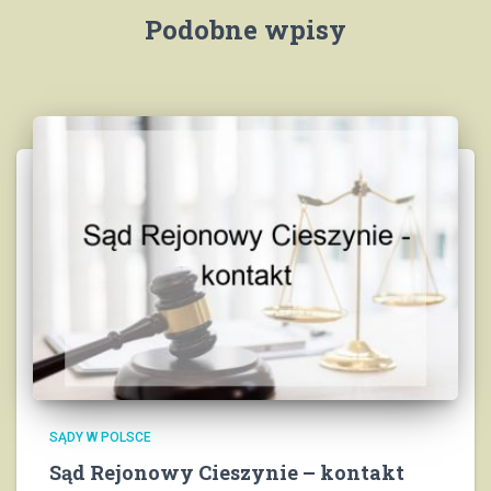
Podobne wpisy
SĄDY W POLSCE
Sąd Rejonowy Cieszynie – kontakt