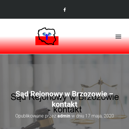
Sąd Rejonowy w Brzozowie –
kontakt
Opublikowane przez
admin
w dniu
17 maja, 2020