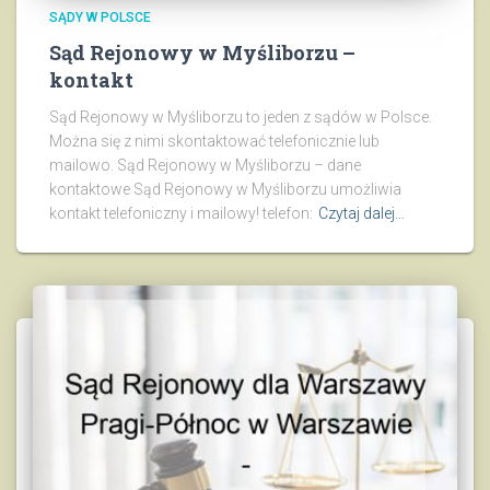
SĄDY W POLSCE
Sąd Rejonowy w Myśliborzu –
kontakt
Sąd Rejonowy w Myśliborzu to jeden z sądów w Polsce.
Można się z nimi skontaktować telefonicznie lub
mailowo. Sąd Rejonowy w Myśliborzu – dane
kontaktowe Sąd Rejonowy w Myśliborzu umożliwia
kontakt telefoniczny i mailowy! telefon:
Czytaj dalej…