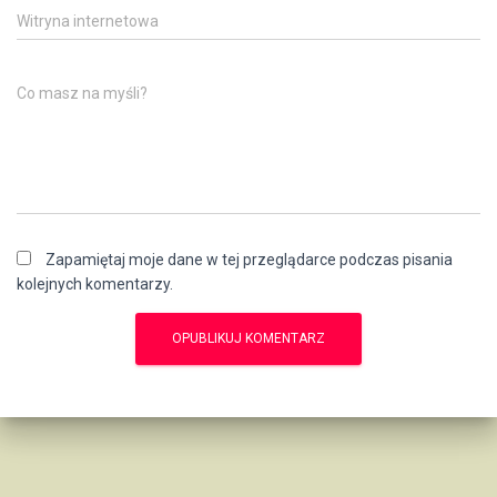
Witryna internetowa
Co masz na myśli?
Zapamiętaj moje dane w tej przeglądarce podczas pisania
kolejnych komentarzy.