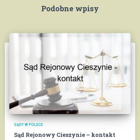
Podobne wpisy
SĄDY W POLSCE
Sąd Rejonowy Cieszynie – kontakt