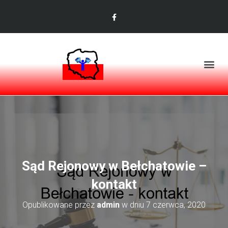
Sąd Rejonowy w Bełchatowie –
kontakt
Opublikowane przez
admin
w dniu
7 czerwca, 2020