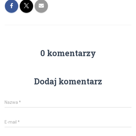
0 komentarzy
Dodaj komentarz
Nazwa
*
E-mail
*