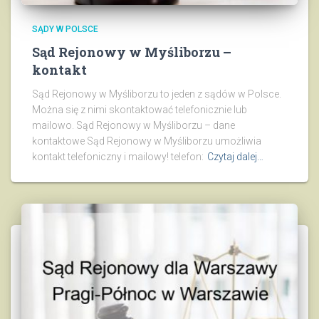
SĄDY W POLSCE
Sąd Rejonowy w Myśliborzu –
kontakt
Sąd Rejonowy w Myśliborzu to jeden z sądów w Polsce.
Można się z nimi skontaktować telefonicznie lub
mailowo. Sąd Rejonowy w Myśliborzu – dane
kontaktowe Sąd Rejonowy w Myśliborzu umożliwia
kontakt telefoniczny i mailowy! telefon:
Czytaj dalej…