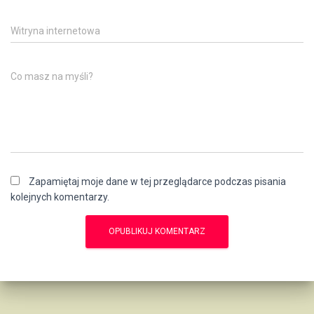
Witryna internetowa
Co masz na myśli?
Zapamiętaj moje dane w tej przeglądarce podczas pisania
kolejnych komentarzy.