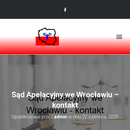
Sąd Apelacyjny we Wrocławiu –
kontakt
Opublikowane przez
admin
w dniu
22 czerwca, 2020