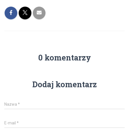
0 komentarzy
Dodaj komentarz
Nazwa
*
E-mail
*