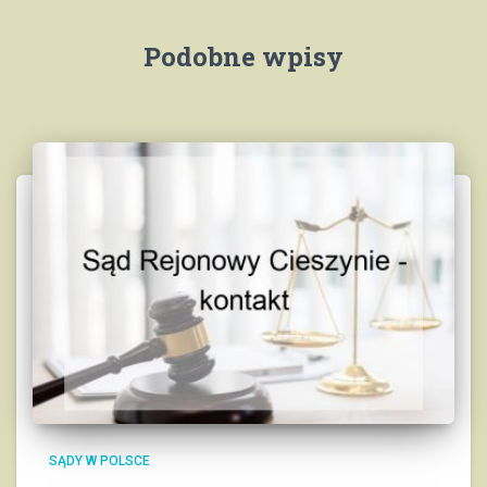
Podobne wpisy
SĄDY W POLSCE