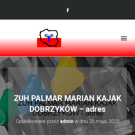
ZUH PALMAR MARIAN KAJAK
DOBRZYKÓW – adres
Opublikowane przez
admin
w dniu
25 maja, 2020