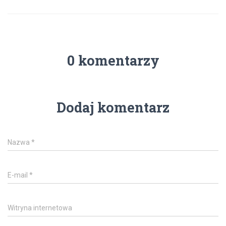
0 komentarzy
Dodaj komentarz
Nazwa
*
E-mail
*
Witryna internetowa