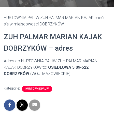
HURTOWNIA PALIW ZUH PALMAR MARIAN KAJAK mieści
się w miejscowości DOBRZYKÓW
ZUH PALMAR MARIAN KAJAK
DOBRZYKÓW – adres
Adres do HURTOWNIA PALIW ZUH PALMAR MARIAN
KAJAK DOBRZYKÓW to:
OSIEDLOWA 5 09-522
DOBRZYKÓW
(WOJ. MAZOWIECKIE)
Kategorie:
HURTOWNIE PALIW