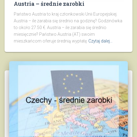
Austria – średnie zarobki
Państwo Austria to kraj członkowski Unii Europejskiej.
Austria – ile zarabia się średnio na godzinę? Godzinówka
to około 27.50 €. Austria – ile zarabia się średnio
miesięcznie? Państwo Austria (AT) swoim
mieszkańcom oferuje średnią wypłatę
Czytaj dalej…