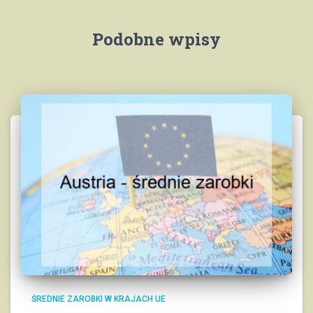
Podobne wpisy
ŚREDNIE ZAROBKI W KRAJACH UE