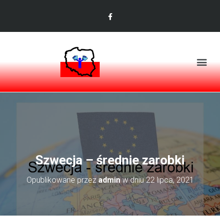
Szwecja – średnie zarobki
Opublikowane przez
admin
w dniu
22 lipca, 2021