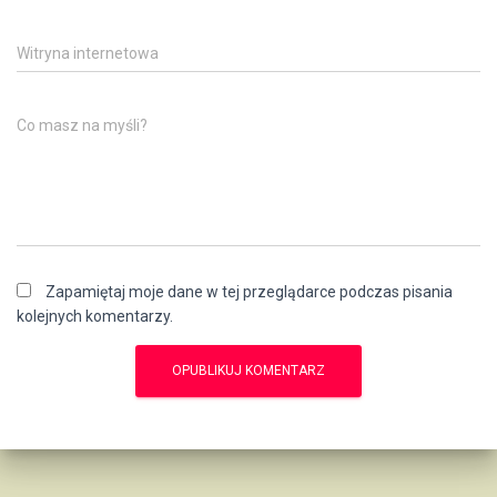
Witryna internetowa
Co masz na myśli?
Zapamiętaj moje dane w tej przeglądarce podczas pisania
kolejnych komentarzy.