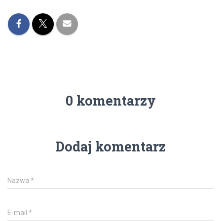
0 komentarzy
Dodaj komentarz
Nazwa
*
E-mail
*