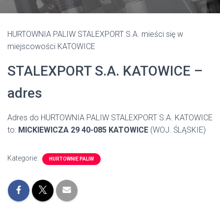
HURTOWNIA PALIW STALEXPORT S.A. mieści się w
miejscowości KATOWICE
STALEXPORT S.A. KATOWICE –
adres
Adres do HURTOWNIA PALIW STALEXPORT S.A. KATOWICE
to:
MICKIEWICZA 29 40-085 KATOWICE
(WOJ. ŚLĄSKIE)
Kategorie:
HURTOWNIE PALIW