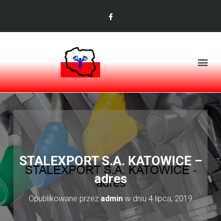
STALEXPORT S.A. KATOWICE –
adres
Opublikowane przez
admin
w dniu
4 lipca, 2019