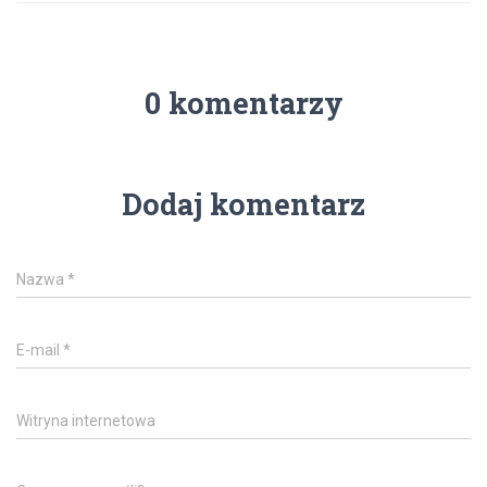
0 komentarzy
Dodaj komentarz
Nazwa
*
E-mail
*
Witryna internetowa