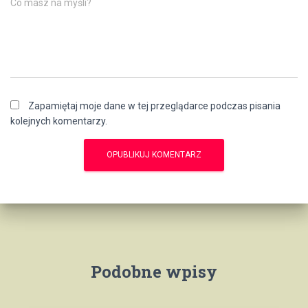
Co masz na myśli?
Zapamiętaj moje dane w tej przeglądarce podczas pisania
kolejnych komentarzy.
Podobne wpisy