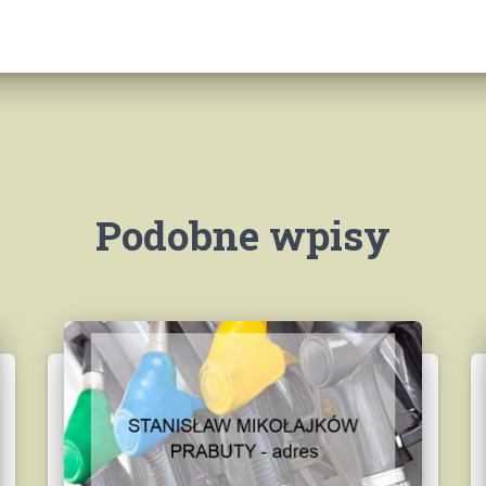
Podobne wpisy