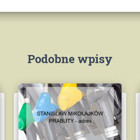
Podobne wpisy