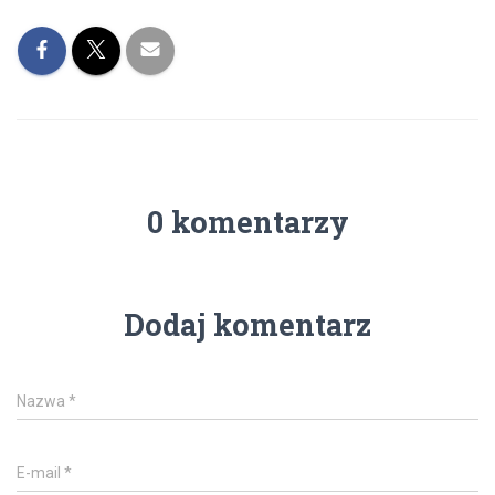
0 komentarzy
Dodaj komentarz
Nazwa
*
E-mail
*