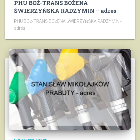
PHU BOŻ-TRANS BOŻENA
ŚWIERZYŃSKA RADZYMIN – adres
PHU BOŻ-TRANS BOŻENA ŚWIERZYŃSKA RADZYMIN -
adres