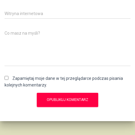
Witryna internetowa
Co masz na myśli?
Zapamiętaj moje dane w tej przeglądarce podczas pisania
kolejnych komentarzy.