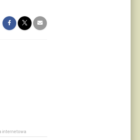
a internetowa