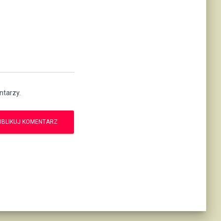
ntarzy.