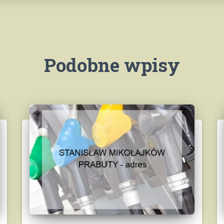
Podobne wpisy