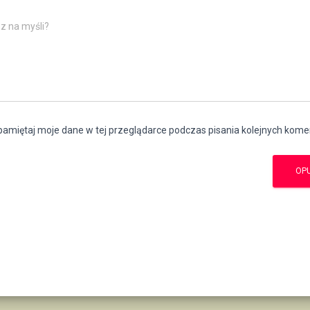
z na myśli?
amiętaj moje dane w tej przeglądarce podczas pisania kolejnych kome