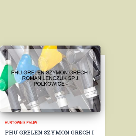
HURTOWNIE PALIW
PHU GRELEN SZYMON GRECH I