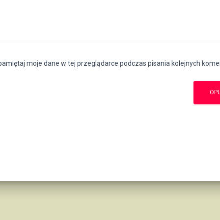
amiętaj moje dane w tej przeglądarce podczas pisania kolejnych kome