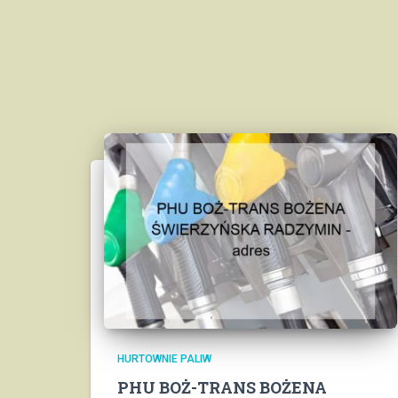
HURTOWNIE PALIW
PHU BOŻ-TRANS BOŻENA