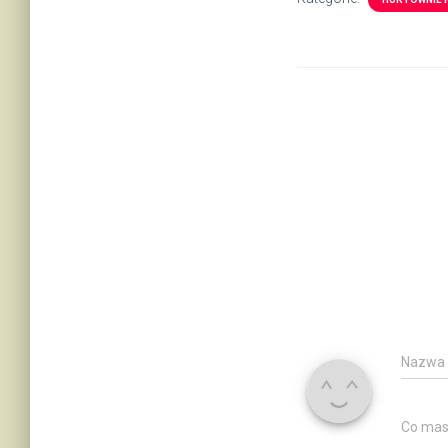
Nazwa
Co mas