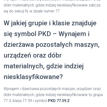
dóbr materialnych, gdzie indziej niesklasyfikowane zalicza
się do sekcji N, w dziale numer 77
W jakiej grupie i klasie znajduje
się symbol PKD – Wynajem i
dzierżawa pozostałych maszyn,
urządzeń oraz dóbr
materialnych, gdzie indziej
niesklasyfikowane?
Wynajem i dzierżawa pozostałych maszyn, urządzeń oraz
dóbr materialnych, gdzie indziej niesklasyfikowane to grupa
77.3, klasa 77.39 i symbol
PKD 77.39.Z