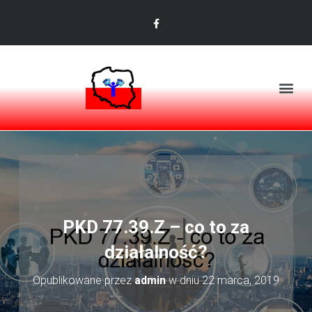
PKD 77.39.Z – co to za
działalność?
Opublikowane przez
admin
w dniu
22 marca, 2019