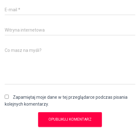
E-mail
*
Witryna internetowa
Co masz na myśli?
Zapamiętaj moje dane w tej przeglądarce podczas pisania
kolejnych komentarzy.