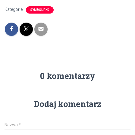
Kategorie:
SYMBOL PKD
0 komentarzy
Dodaj komentarz
Nazwa
*