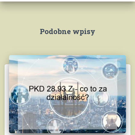
Podobne wpisy