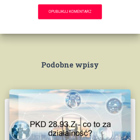
Podobne wpisy