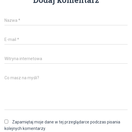
Nazwa
*
E-mail
*
Witryna internetowa
Co masz na myśli?
Zapamiętaj moje dane w tej przeglądarce podczas pisania
kolejnych komentarzy.