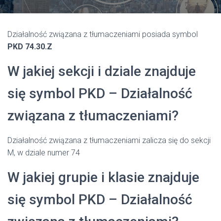
Działalność związana z tłumaczeniami posiada symbol
PKD 74.30.Z
W jakiej sekcji i dziale znajduje
się symbol PKD – Działalność
związana z tłumaczeniami?
Działalność związana z tłumaczeniami zalicza się do sekcji
M, w dziale numer 74
W jakiej grupie i klasie znajduje
się symbol PKD – Działalność