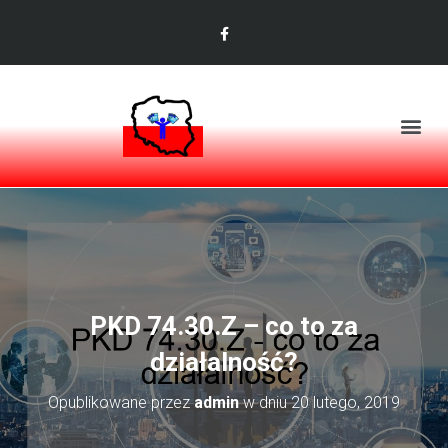
PKD 74.30.Z – co to za
działalność?
Opublikowane przez
admin
w dniu
20 lutego, 2019