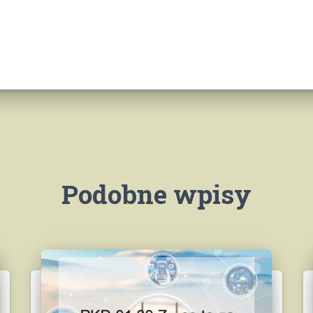
Podobne wpisy