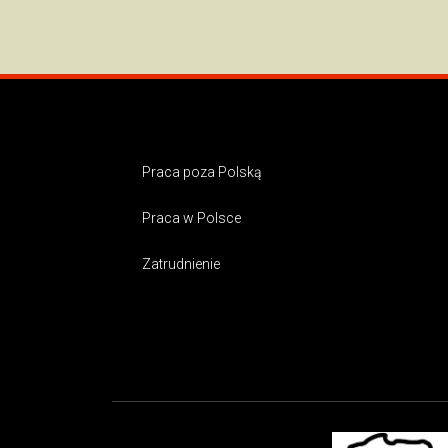
Praca poza Polską
Praca w Polsce
Zatrudnienie