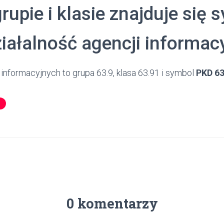
grupie i klasie znajduje się 
iałalność agencji informac
 informacyjnych to grupa 63.9, klasa 63.91 i symbol
PKD 63
0 komentarzy