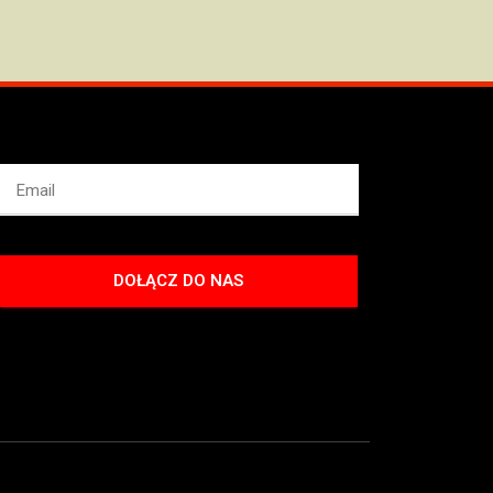
DOŁĄCZ DO NAS