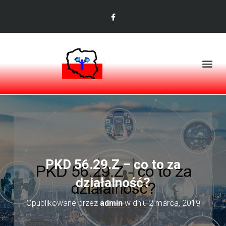
PKD 56.29.Z – co to za
działalność?
Opublikowane przez
admin
w dniu
2 marca, 2019