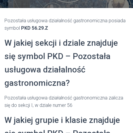
Pozostała usługowa działalność gastronomiczna posiada
symbol
PKD 56.29.Z
W jakiej sekcji i dziale znajduje
się symbol PKD – Pozostała
usługowa działalność
gastronomiczna?
Pozostała usługowa działalność gastronomiczna zalicza
się do sekcji I, w dziale numer 56
W jakiej grupie i klasie znajduje