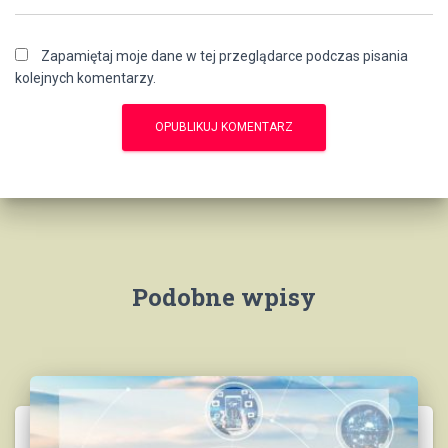
Zapamiętaj moje dane w tej przeglądarce podczas pisania
kolejnych komentarzy.
Podobne wpisy