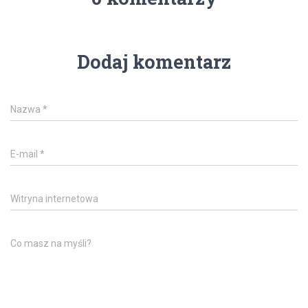
Dodaj komentarz
Nazwa
*
E-mail
*
Witryna internetowa
Co masz na myśli?