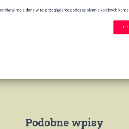
amiętaj moje dane w tej przeglądarce podczas pisania kolejnych kome
Podobne wpisy