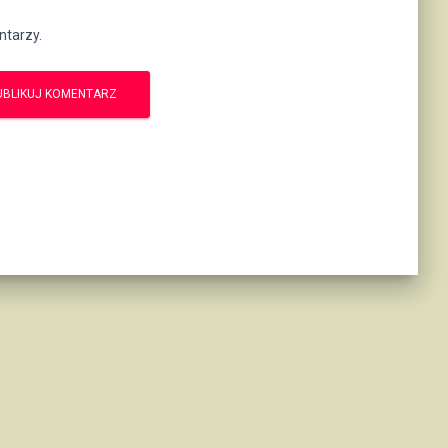
ntarzy.