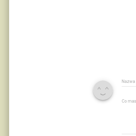
Nazwa
Co mas