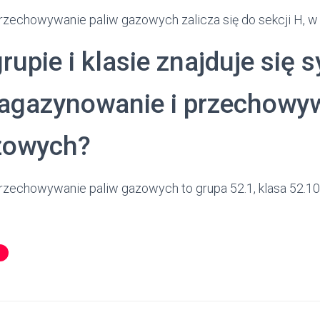
zechowywanie paliw gazowych zalicza się do sekcji H, w
grupie i klasie znajduje się 
agazynowanie i przechowy
zowych?
zechowywanie paliw gazowych to grupa 52.1, klasa 52.10