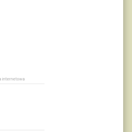
a internetowa