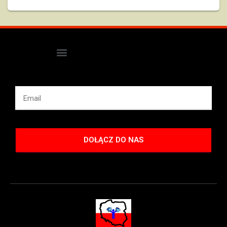
DOŁĄCZ DO NAS