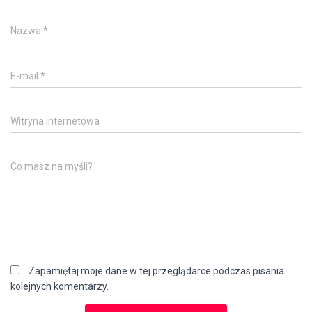
Nazwa
*
E-mail
*
Witryna internetowa
Co masz na myśli?
Zapamiętaj moje dane w tej przeglądarce podczas pisania
kolejnych komentarzy.