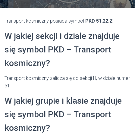
Transport kosmiczny posiada symbol
PKD 51.22.Z
W jakiej sekcji i dziale znajduje
się symbol PKD – Transport
kosmiczny?
Transport kosmiczny zalicza się do sekcji H, w dziale numer
51
W jakiej grupie i klasie znajduje
się symbol PKD – Transport
kosmiczny?