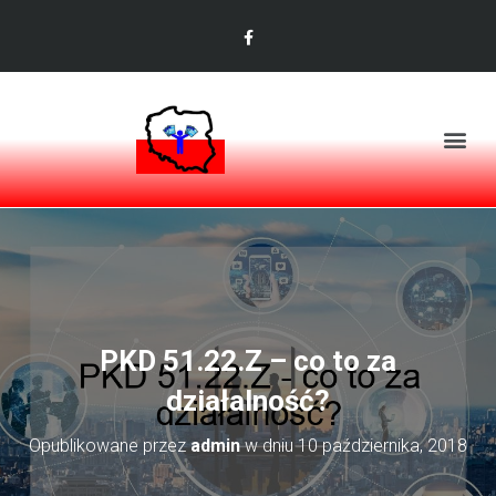
PKD 51.22.Z – co to za
działalność?
Opublikowane przez
admin
w dniu
10 października, 2018