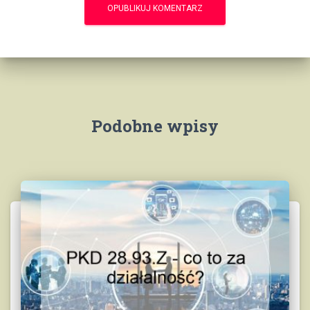
Podobne wpisy