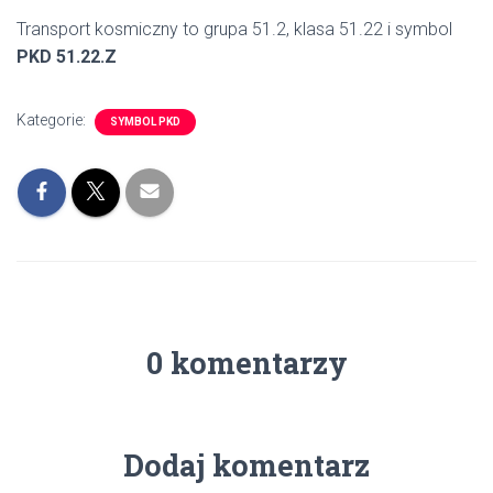
Transport kosmiczny to grupa 51.2, klasa 51.22 i symbol
PKD 51.22.Z
Kategorie:
SYMBOL PKD
0 komentarzy
Dodaj komentarz