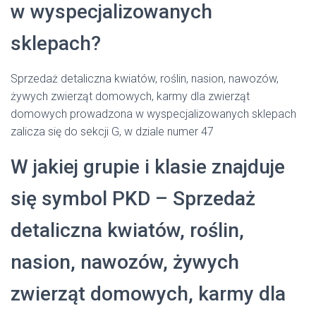
w wyspecjalizowanych
sklepach?
Sprzedaż detaliczna kwiatów, roślin, nasion, nawozów,
żywych zwierząt domowych, karmy dla zwierząt
domowych prowadzona w wyspecjalizowanych sklepach
zalicza się do sekcji G, w dziale numer 47
W jakiej grupie i klasie znajduje
się symbol PKD – Sprzedaż
detaliczna kwiatów, roślin,
nasion, nawozów, żywych
zwierząt domowych, karmy dla