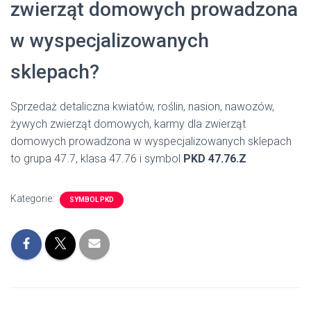
zwierząt domowych prowadzona
w wyspecjalizowanych
sklepach?
Sprzedaż detaliczna kwiatów, roślin, nasion, nawozów,
żywych zwierząt domowych, karmy dla zwierząt
domowych prowadzona w wyspecjalizowanych sklepach
to grupa 47.7, klasa 47.76 i symbol
PKD 47.76.Z
Kategorie:
SYMBOL PKD