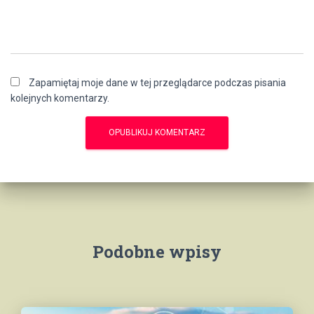
Zapamiętaj moje dane w tej przeglądarce podczas pisania
kolejnych komentarzy.
Podobne wpisy