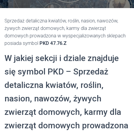
Sprzedaż detaliczna kwiatów, roślin, nasion, nawozów,
żywych zwierząt domowych, karmy dla zwierząt
domowych prowadzona w wyspecjalizowanych sklepach
posiada symbol
PKD 47.76.Z
W jakiej sekcji i dziale znajduje
się symbol PKD – Sprzedaż
detaliczna kwiatów, roślin,
nasion, nawozów, żywych
zwierząt domowych, karmy dla
zwierząt domowych prowadzona