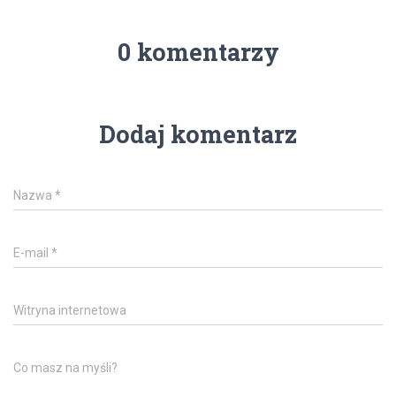
0 komentarzy
Dodaj komentarz
Nazwa
*
E-mail
*
Witryna internetowa
Co masz na myśli?