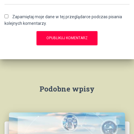
Zapamiętaj moje dane w tej przeglądarce podczas pisania
kolejnych komentarzy.
Podobne wpisy