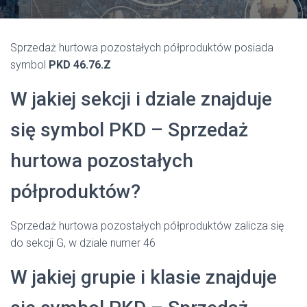
Sprzedaż hurtowa pozostałych półproduktów posiada
symbol
PKD 46.76.Z
W jakiej sekcji i dziale znajduje
się symbol PKD – Sprzedaż
hurtowa pozostałych
półproduktów?
Sprzedaż hurtowa pozostałych półproduktów zalicza się
do sekcji G, w dziale numer 46
W jakiej grupie i klasie znajduje