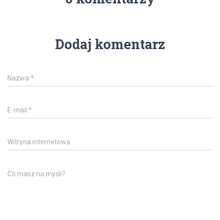
Dodaj komentarz
Nazwa
*
E-mail
*
Witryna internetowa
Co masz na myśli?