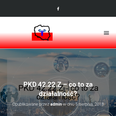
PKD 42.22.Z – co to za
działalność?
Opublikowane przez
admin
w dniu
5 sierpnia, 2018