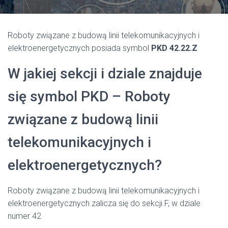
Roboty związane z budową linii telekomunikacyjnych i
elektroenergetycznych posiada symbol
PKD 42.22.Z
W jakiej sekcji i dziale znajduje
się symbol PKD – Roboty
związane z budową linii
telekomunikacyjnych i
elektroenergetycznych?
Roboty związane z budową linii telekomunikacyjnych i
elektroenergetycznych zalicza się do sekcji F, w dziale
numer 42