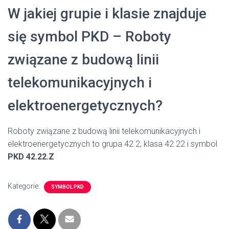
W jakiej grupie i klasie znajduje
się symbol PKD – Roboty
związane z budową linii
telekomunikacyjnych i
elektroenergetycznych?
Roboty związane z budową linii telekomunikacyjnych i
elektroenergetycznych to grupa 42.2, klasa 42.22 i symbol
PKD 42.22.Z
Kategorie:
SYMBOL PKD