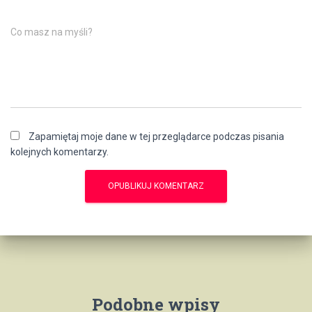
Co masz na myśli?
Zapamiętaj moje dane w tej przeglądarce podczas pisania
kolejnych komentarzy.
Podobne wpisy