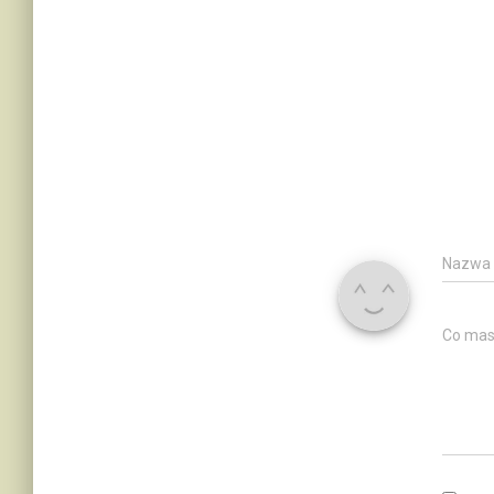
Nazwa
Co mas