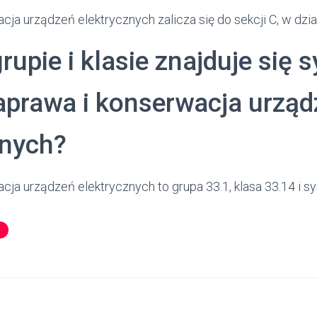
ja urządzeń elektrycznych zalicza się do sekcji C, w dzi
grupie i klasie znajduje się 
prawa i konserwacja urząd
znych?
cja urządzeń elektrycznych to grupa 33.1, klasa 33.14 i 