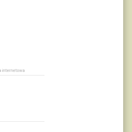
a internetowa