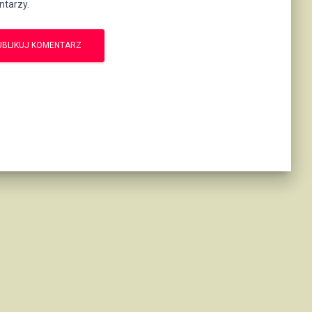
ntarzy.