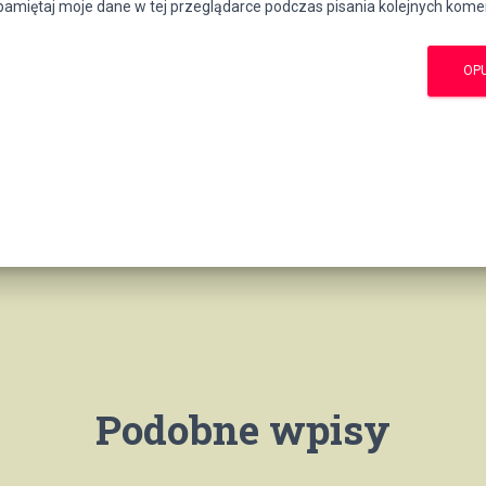
amiętaj moje dane w tej przeglądarce podczas pisania kolejnych kome
Podobne wpisy