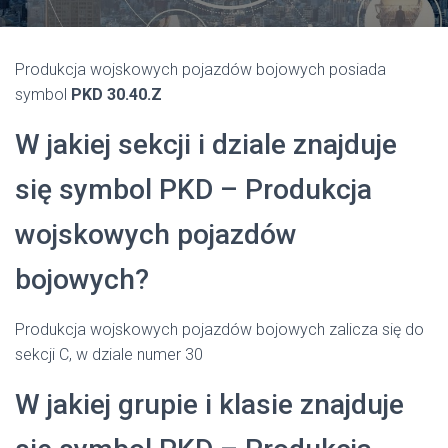
Produkcja wojskowych pojazdów bojowych posiada
symbol
PKD 30.40.Z
W jakiej sekcji i dziale znajduje
się symbol PKD – Produkcja
wojskowych pojazdów
bojowych?
Produkcja wojskowych pojazdów bojowych zalicza się do
sekcji C, w dziale numer 30
W jakiej grupie i klasie znajduje