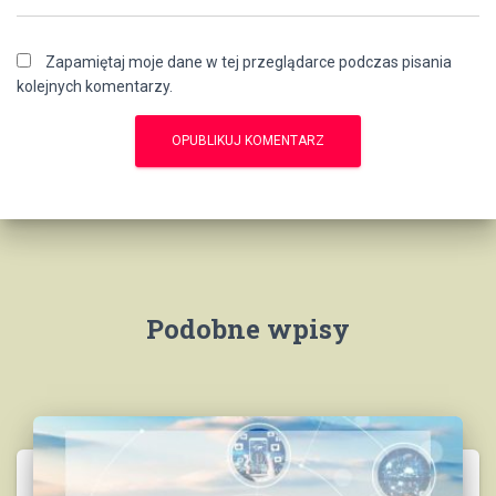
Zapamiętaj moje dane w tej przeglądarce podczas pisania
kolejnych komentarzy.
Podobne wpisy