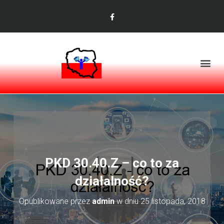
PKD 30.40.Z – co to za
działalność?
Opublikowane przez
admin
w dniu
25 listopada, 2018