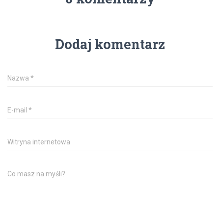
Dodaj komentarz
Nazwa
*
E-mail
*
Witryna internetowa
Co masz na myśli?