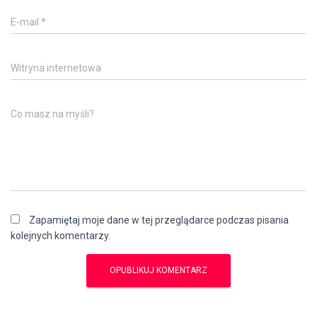
E-mail
*
Witryna internetowa
Co masz na myśli?
Zapamiętaj moje dane w tej przeglądarce podczas pisania
kolejnych komentarzy.