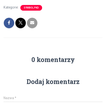
Kategorie:
SYMBOL PKD
0 komentarzy
Dodaj komentarz
Nazwa
*