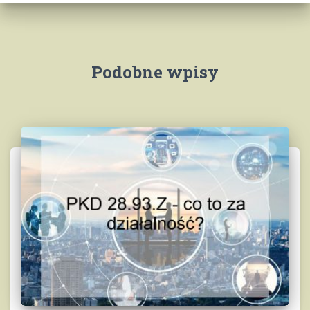
Podobne wpisy