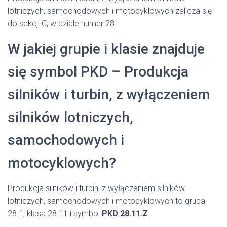
lotniczych, samochodowych i motocyklowych zalicza się
do sekcji C, w dziale numer 28
W jakiej grupie i klasie znajduje
się symbol PKD – Produkcja
silników i turbin, z wyłączeniem
silników lotniczych,
samochodowych i
motocyklowych?
Produkcja silników i turbin, z wyłączeniem silników
lotniczych, samochodowych i motocyklowych to grupa
28.1, klasa 28.11 i symbol
PKD 28.11.Z