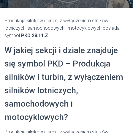
Produkcja silników i turbin, z wyłączeniem silników
lotniczych, samochodowych i motocyklowych posiada
symbol
PKD 28.11.Z
W jakiej sekcji i dziale znajduje
się symbol PKD – Produkcja
silników i turbin, z wyłączeniem
silników lotniczych,
samochodowych i
motocyklowych?
Produkcja silników i turbin, z wyłączeniem silników