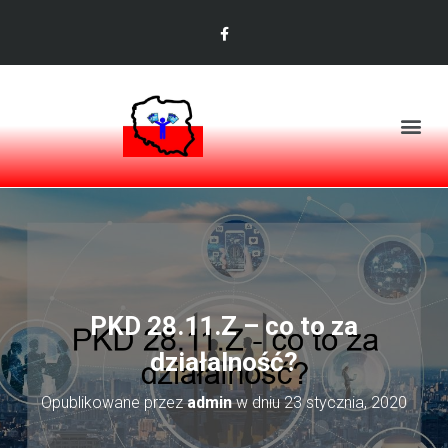
PKD 28.11.Z – co to za
działalność?
Opublikowane przez
admin
w dniu
23 stycznia, 2020