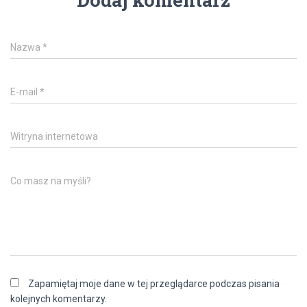
Nazwa
*
E-mail
*
Witryna internetowa
Co masz na myśli?
Zapamiętaj moje dane w tej przeglądarce podczas pisania
kolejnych komentarzy.