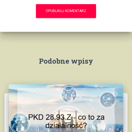
Podobne wpisy