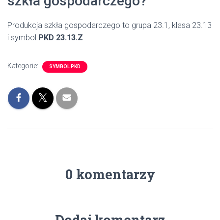
szkła gospodarczego?
Produkcja szkła gospodarczego to grupa 23.1, klasa 23.13
i symbol
PKD 23.13.Z
Kategorie:
SYMBOL PKD
0 komentarzy
Dodaj komentarz