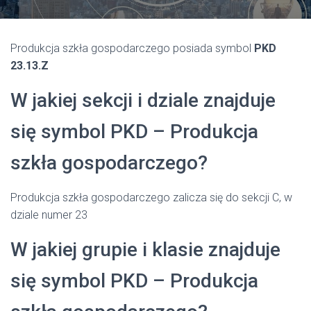
Produkcja szkła gospodarczego posiada symbol
PKD
23.13.Z
W jakiej sekcji i dziale znajduje
się symbol PKD – Produkcja
szkła gospodarczego?
Produkcja szkła gospodarczego zalicza się do sekcji C, w
dziale numer 23
W jakiej grupie i klasie znajduje
się symbol PKD – Produkcja