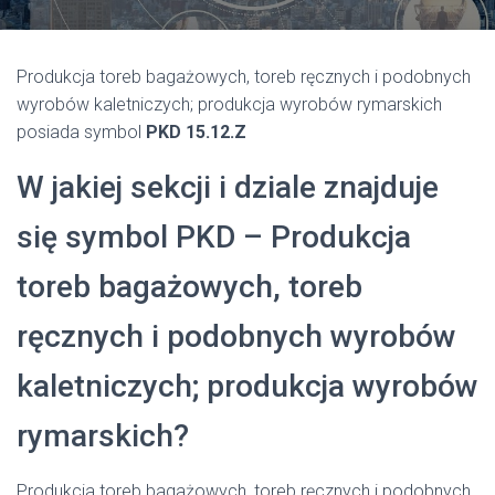
Produkcja toreb bagażowych, toreb ręcznych i podobnych
wyrobów kaletniczych; produkcja wyrobów rymarskich
posiada symbol
PKD 15.12.Z
W jakiej sekcji i dziale znajduje
się symbol PKD – Produkcja
toreb bagażowych, toreb
ręcznych i podobnych wyrobów
kaletniczych; produkcja wyrobów
rymarskich?
Produkcja toreb bagażowych, toreb ręcznych i podobnych