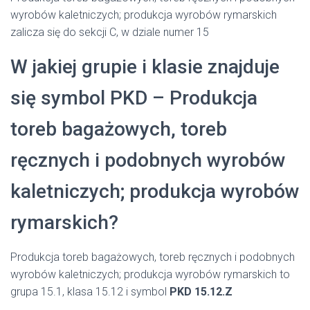
wyrobów kaletniczych; produkcja wyrobów rymarskich
zalicza się do sekcji C, w dziale numer 15
W jakiej grupie i klasie znajduje
się symbol PKD – Produkcja
toreb bagażowych, toreb
ręcznych i podobnych wyrobów
kaletniczych; produkcja wyrobów
rymarskich?
Produkcja toreb bagażowych, toreb ręcznych i podobnych
wyrobów kaletniczych; produkcja wyrobów rymarskich to
grupa 15.1, klasa 15.12 i symbol
PKD 15.12.Z