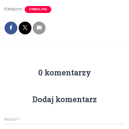
Kategorie:
SYMBOL PKD
0 komentarzy
Dodaj komentarz
Nazwa
*