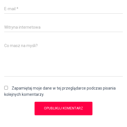
E-mail
*
Witryna internetowa
Co masz na myśli?
Zapamiętaj moje dane w tej przeglądarce podczas pisania
kolejnych komentarzy.