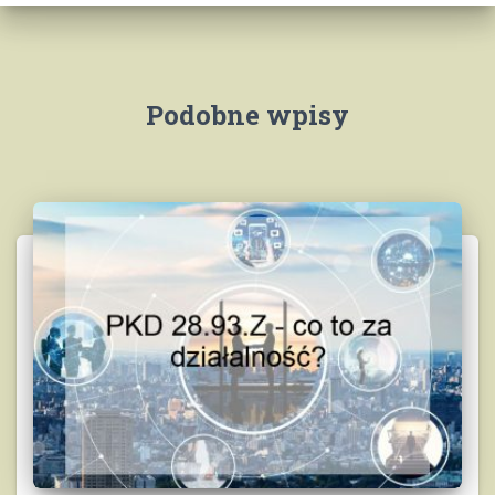
Podobne wpisy