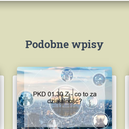
Podobne wpisy