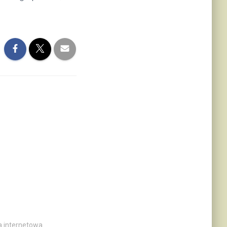
a internetowa