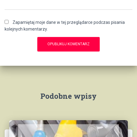
Zapamiętaj moje dane w tej przeglądarce podczas pisania
kolejnych komentarzy.
Podobne wpisy