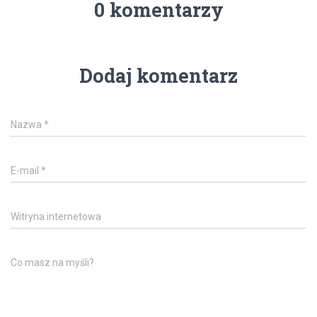
0 komentarzy
Dodaj komentarz
Nazwa
*
E-mail
*
Witryna internetowa
Co masz na myśli?