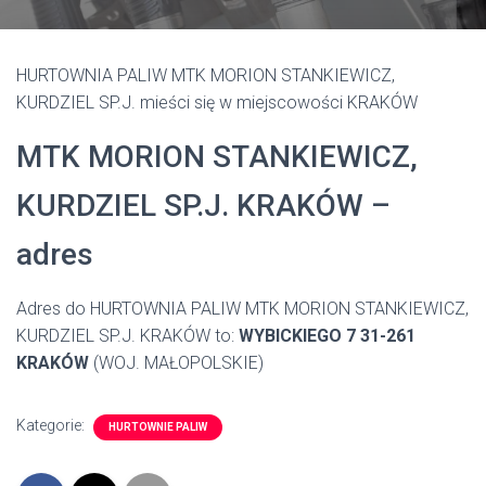
HURTOWNIA PALIW MTK MORION STANKIEWICZ,
KURDZIEL SP.J. mieści się w miejscowości KRAKÓW
MTK MORION STANKIEWICZ,
KURDZIEL SP.J. KRAKÓW –
adres
Adres do HURTOWNIA PALIW MTK MORION STANKIEWICZ,
KURDZIEL SP.J. KRAKÓW to:
WYBICKIEGO 7 31-261
KRAKÓW
(WOJ. MAŁOPOLSKIE)
Kategorie:
HURTOWNIE PALIW