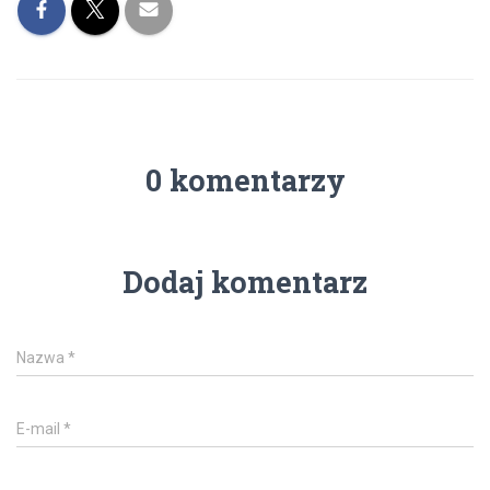
0 komentarzy
Dodaj komentarz
Nazwa
*
E-mail
*