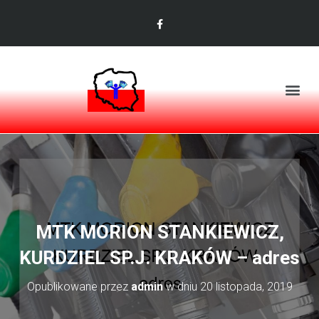
MTK MORION STANKIEWICZ,
KURDZIEL SP.J. KRAKÓW – adres
Opublikowane przez
admin
w dniu
20 listopada, 2019