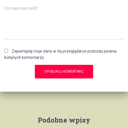
Co masz na myśli?
Zapamiętaj moje dane w tej przeglądarce podczas pisania
kolejnych komentarzy.
Podobne wpisy