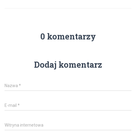
0 komentarzy
Dodaj komentarz
Nazwa
*
E-mail
*
Witryna internetowa