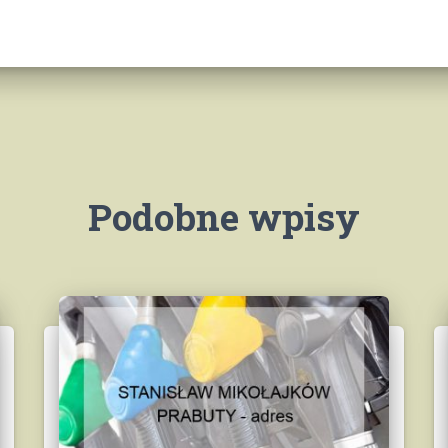
Podobne wpisy