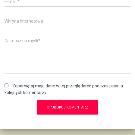
E-mail
*
Witryna internetowa
Co masz na myśli?
Zapamiętaj moje dane w tej przeglądarce podczas pisania
kolejnych komentarzy.