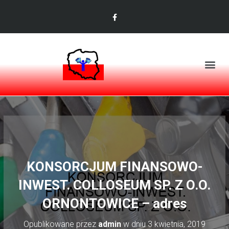
KONSORCJUM FINANSOWO-
INWEST. COLLOSEUM SP. Z O.O.
ORNONTOWICE – adres
Opublikowane przez
admin
w dniu
3 kwietnia, 2019