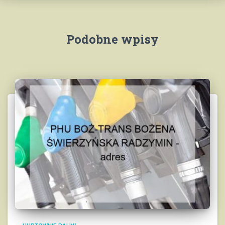
Podobne wpisy