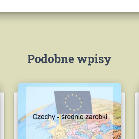
Podobne wpisy