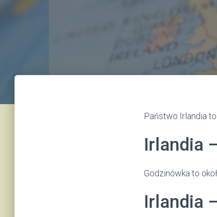
Państwo Irlandia to 
Irlandia 
Godzinówka to okoł
Irlandia 