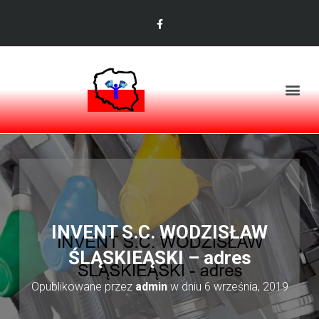
INVENT S.C. WODZISŁAW
ŚLĄSKIEĄSKI – adres
Opublikowane przez
admin
w dniu
6 września, 2019