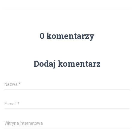
0 komentarzy
Dodaj komentarz
Nazwa
*
E-mail
*
Witryna internetowa