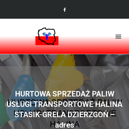
HURTOWA SPRZEDAŻ PALIW
USŁUGI TRANSPORTOWE HALINA
STASIK-GRELA DZIERZGOŃ –
adres