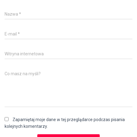
Nazwa
*
E-mail
*
Witryna internetowa
Co masz na myśli?
Zapamiętaj moje dane w tej przeglądarce podczas pisania
kolejnych komentarzy.