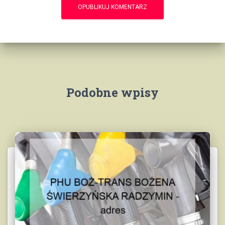
Podobne wpisy