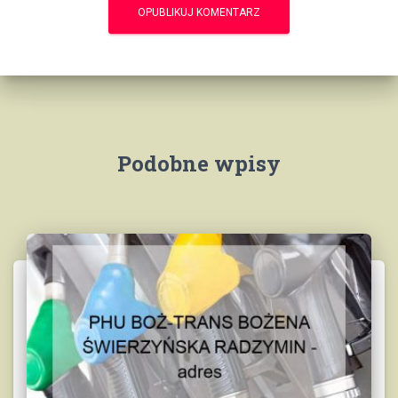
Podobne wpisy