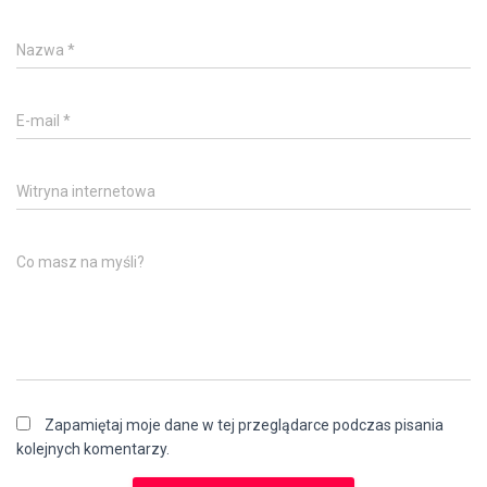
Nazwa
*
E-mail
*
Witryna internetowa
Co masz na myśli?
Zapamiętaj moje dane w tej przeglądarce podczas pisania
kolejnych komentarzy.