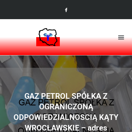
GAZ PETROL SPÓŁKA Z
OGRANICZONĄ
ODPOWIEDZIALNOSCIĄ KĄTY
WROCŁAWSKIE – adres