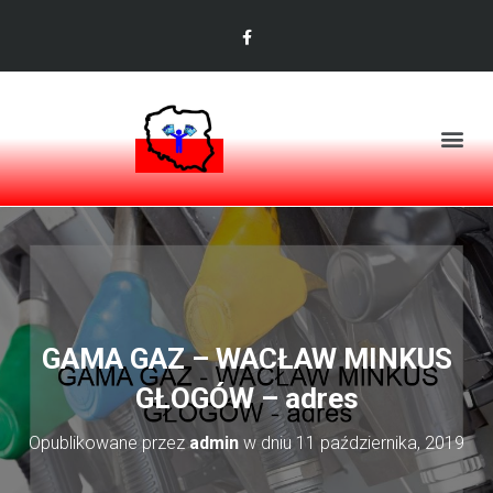
GAMA GAZ – WACŁAW MINKUS
GŁOGÓW – adres
Opublikowane przez
admin
w dniu
11 października, 2019