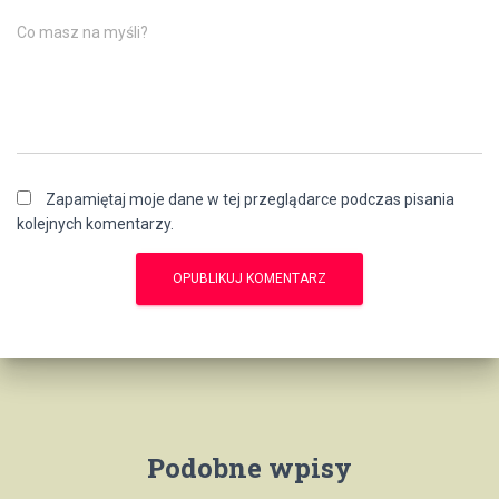
Co masz na myśli?
Zapamiętaj moje dane w tej przeglądarce podczas pisania
kolejnych komentarzy.
Podobne wpisy