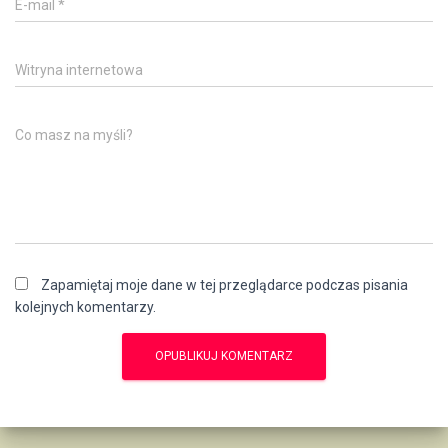
E-mail
*
Witryna internetowa
Co masz na myśli?
Zapamiętaj moje dane w tej przeglądarce podczas pisania
kolejnych komentarzy.