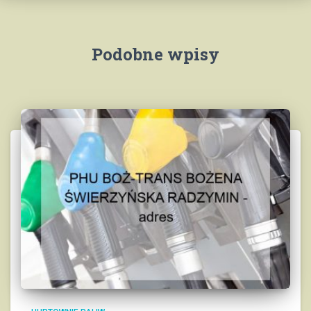
Podobne wpisy