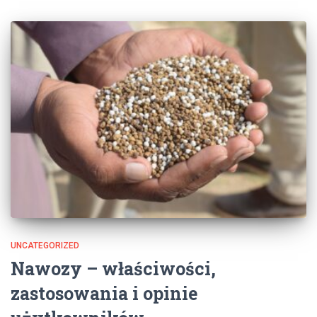
UNCATEGORIZED
Nawozy – właściwości,
zastosowania i opinie