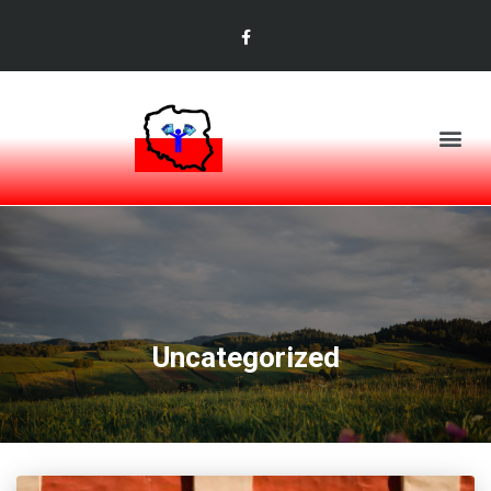
Uncategorized