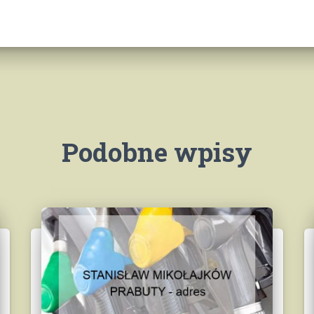
Podobne wpisy