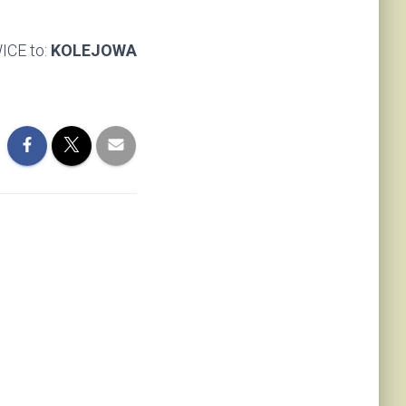
CE to:
KOLEJOWA