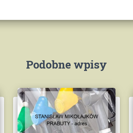
Podobne wpisy