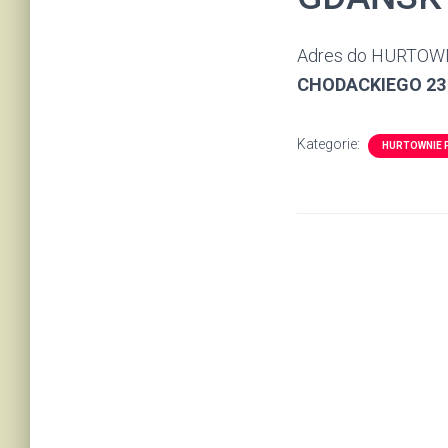
Adres do HURTOWN
CHODACKIEGO 23
Kategorie:
HURTOWNIE 