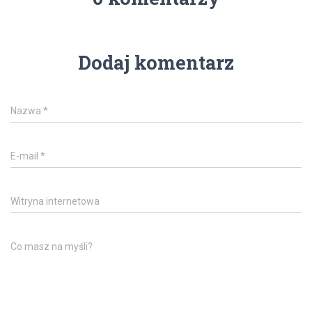
Dodaj komentarz
Nazwa
*
E-mail
*
Witryna internetowa
Co masz na myśli?