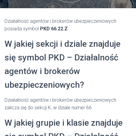
Działalność agentów i brokerów ubezpieczeniowych
posiada symbol
PKD 66.22.Z
W jakiej sekcji i dziale znajduje
się symbol PKD – Działalność
agentów i brokerów
ubezpieczeniowych?
Działalność agentów i brokerów ubezpieczeniowych
zalicza się do sekcji K, w dziale numer 66
W jakiej grupie i klasie znajduje