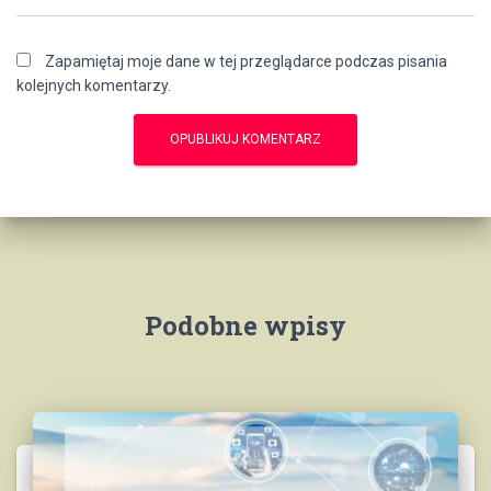
Zapamiętaj moje dane w tej przeglądarce podczas pisania
kolejnych komentarzy.
Podobne wpisy