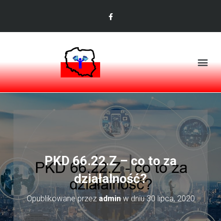
PKD 66.22.Z – co to za
działalność?
Opublikowane przez
admin
w dniu
30 lipca, 2020